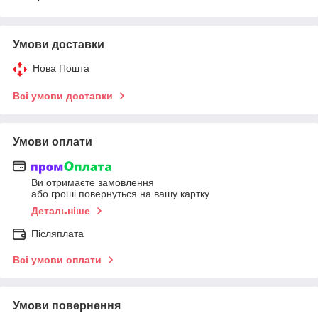
Умови доставки
Нова Пошта
Всі умови доставки
Умови оплати
Ви отримаєте замовлення
або гроші повернуться на вашу картку
Детальніше
Післяплата
Всі умови оплати
Умови повернення