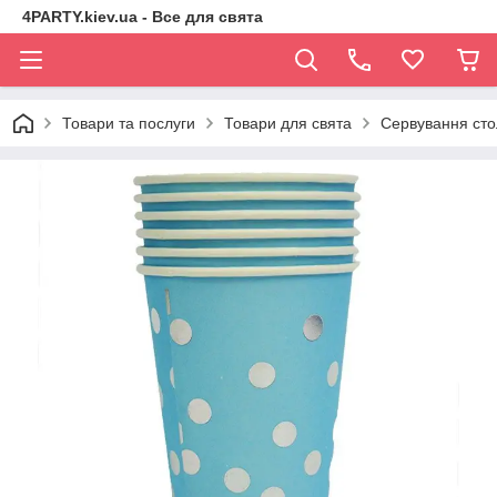
4PARTY.kiev.ua - Все для свята
Товари та послуги
Товари для свята
Сервування сто