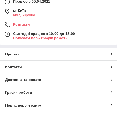
Працює з 05.04.2011
м. Київ
Київ, Україна
Контакти
Сьогодні працює з 10:00 до 18:00
Показати весь графік роботи
Про нас
Контакти
Доставка та оплата
Графік роботи
Повна версія сайту