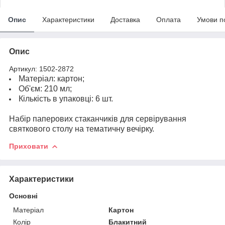
Опис
Характеристики
Доставка
Оплата
Умови п
Опис
Артикул: 1502-2872
Матеріал: картон;
Об'єм: 210 мл;
Кількість в упаковці: 6 шт.
Набір паперових стаканчиків для сервірування
святкового столу на тематичну вечірку.
Приховати
Характеристики
Основні
Матеріал
Картон
Колір
Блакитний