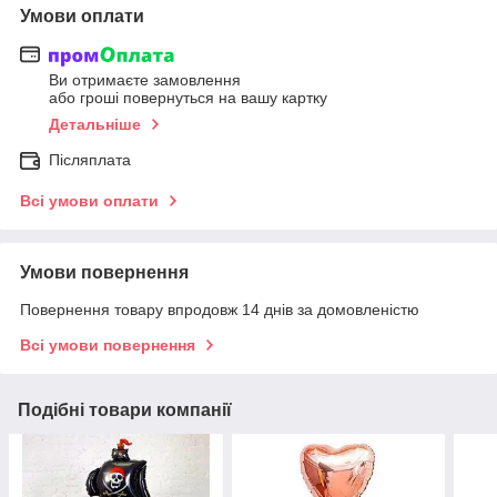
Умови оплати
Ви отримаєте замовлення
або гроші повернуться на вашу картку
Детальніше
Післяплата
Всі умови оплати
Умови повернення
Повернення товару впродовж 14 днів за домовленістю
Всі умови повернення
Подібні товари компанії