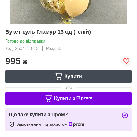
Букет куль Гламур 13 од (гелій)
Готово до відправки
Код: 250418-513
Роздріб
995
₴
Купити
або
Купити з
Що таке купити з Пром?
Замовлення під захистом