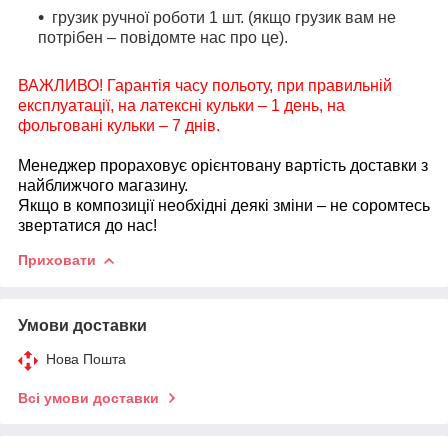
грузик ручної роботи 1 шт. (якщо
грузик вам не
потрібен – повідомте нас про це).
ВАЖЛИВО! Гарантія часу польоту, при правильній
експлуатації, на латексні кульки – 1 день, на
фольговані кульки – 7 днів.
Менеджер прораховує орієнтовану вартість доставки з
найближчого магазину.
Якщо в композиції необхідні деякі зміни – не соромтесь
звертатися до нас!
Приховати
Умови доставки
Нова Пошта
Всі умови доставки