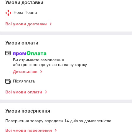
Умови доставки
Нова Пошта
Всі умови доставки
Умови оплати
Ви отримаєте замовлення
або гроші повернуться на вашу картку
Детальніше
Післяплата
Всі умови оплати
Умови повернення
Повернення товару впродовж 14 днів за домовленістю
Всі умови повернення