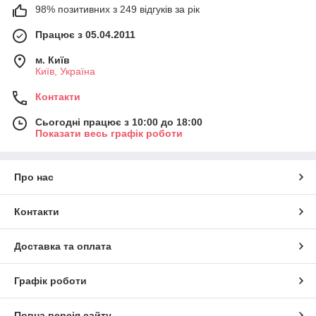
98% позитивних з 249 відгуків за рік
Працює з 05.04.2011
м. Київ
Київ, Україна
Контакти
Сьогодні працює з 10:00 до 18:00
Показати весь графік роботи
Про нас
Контакти
Доставка та оплата
Графік роботи
Повна версія сайту