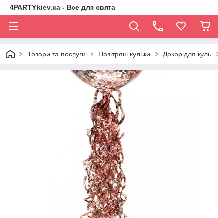
4PARTY.kiev.ua - Все для свята
Товари та послуги
Повітряні кульки
Декор для куль