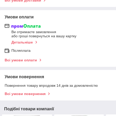
Всі умови доставки
Умови оплати
Ви отримаєте замовлення
або гроші повернуться на вашу картку
Детальніше
Післяплата
Всі умови оплати
Умови повернення
Повернення товару впродовж 14 днів за домовленістю
Всі умови повернення
Подібні товари компанії