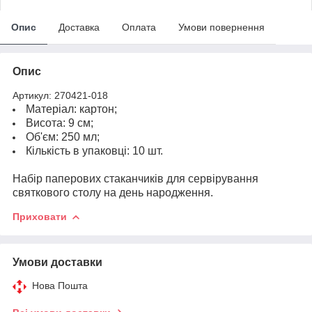
Опис
Доставка
Оплата
Умови повернення
Опис
Артикул: 270421-018
Матеріал: картон;
Висота: 9 см;
Об'єм: 250 мл;
Кількість в упаковці: 10 шт.
Набір паперових стаканчиків для сервірування
святкового столу на день народження
.
Приховати
Умови доставки
Нова Пошта