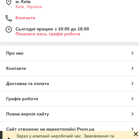
м. Київ
Київ, Україна
Контакти
Сьогодні працює з 10:00 до 18:00
Показати весь графік роботи
Про нас
Контакти
Доставка та оплата
Графік роботи
Повна версія сайту
Сайт створено на маркетплейсі
Prom.ua
Зараз у компанії неробочий час. Замовлення та