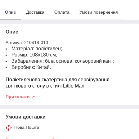
Опис
Доставка
Оплата
Умови повернення
Опис
Артикул: 210418-010
Матеріал: поліетилен;
Розмір: 108х180 см;
Забарвлення: біла основа, кольоровий кант;
Виробник: Китай.
Поліетиленова скатертина для сервірування
святкового столу в стилі Little Man.
Приховати
Умови доставки
Нова Пошта