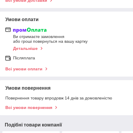
Всі умови доставки
Умови оплати
Ви отримаєте замовлення
або гроші повернуться на вашу картку
Детальніше
Післяплата
Всі умови оплати
Умови повернення
Повернення товару впродовж 14 днів за домовленістю
Всі умови повернення
Подібні товари компанії