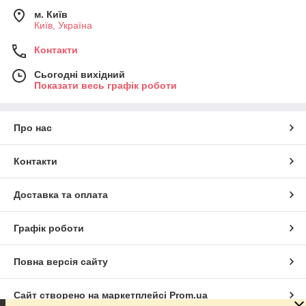
м. Київ
Київ, Україна
Контакти
Сьогодні вихідний
Показати весь графік роботи
Про нас
Контакти
Доставка та оплата
Графік роботи
Повна версія сайту
Сайт створено на маркетплейсі
Prom.ua