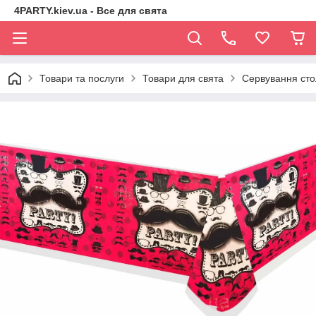
4PARTY.kiev.ua - Все для свята
Товари та послуги
Товари для свята
Сервування сто