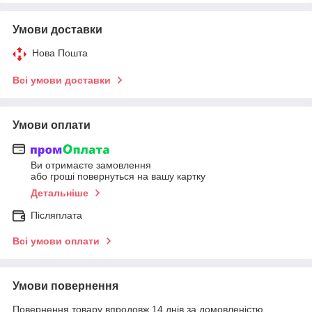
Умови доставки
Нова Пошта
Всі умови доставки
Умови оплати
Ви отримаєте замовлення
або гроші повернуться на вашу картку
Детальніше
Післяплата
Всі умови оплати
Умови повернення
Повернення товару впродовж 14 днів за домовленістю