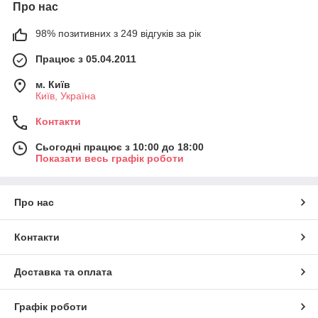
Про нас
98% позитивних з 249 відгуків за рік
Працює з 05.04.2011
м. Київ
Київ, Україна
Контакти
Сьогодні працює з 10:00 до 18:00
Показати весь графік роботи
Про нас
Контакти
Доставка та оплата
Графік роботи