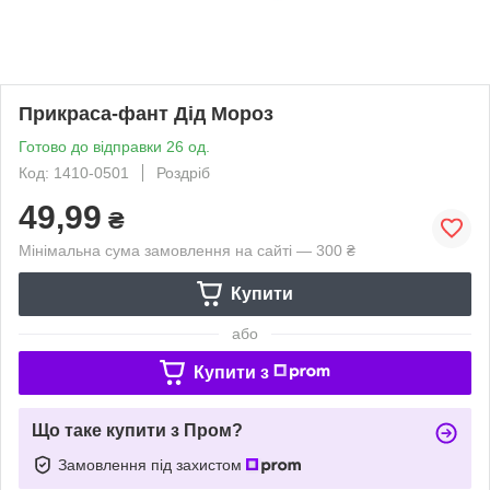
Прикраса-фант Дід Мороз
Готово до відправки 26 од.
Код: 1410-0501
Роздріб
49,99
₴
Мінімальна сума замовлення на сайті — 300 ₴
Купити
або
Купити з
Що таке купити з Пром?
Замовлення під захистом