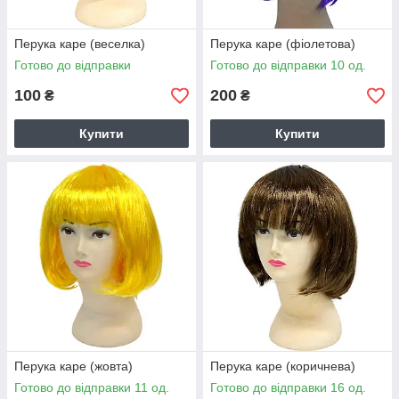
Перука каре (веселка)
Перука каре (фіолетова)
Готово до відправки
Готово до відправки 10 од.
100
200
₴
₴
Купити
Купити
Перука каре (жовта)
Перука каре (коричнева)
Готово до відправки 11 од.
Готово до відправки 16 од.