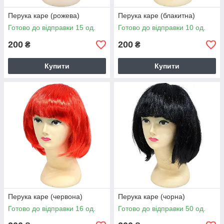
Перука каре (рожева)
Перука каре (блакитна)
Готово до відправки 15 од.
Готово до відправки 10 од.
200
200
₴
₴
Купити
Купити
Перука каре (червона)
Перука каре (чорна)
Готово до відправки 16 од.
Готово до відправки 50 од.