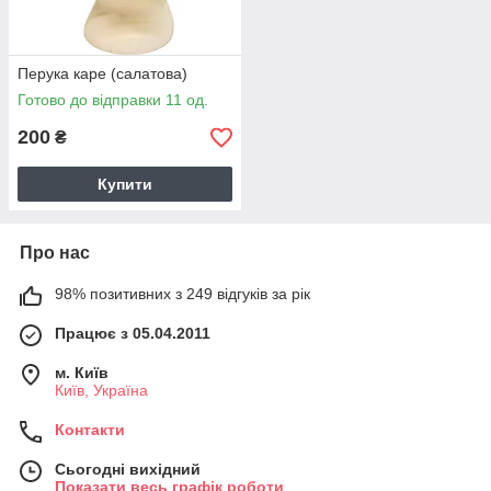
Перука каре (салатова)
Готово до відправки 11 од.
200
₴
Купити
Про нас
98% позитивних з 249 відгуків за рік
Працює з 05.04.2011
м. Київ
Київ, Україна
Контакти
Сьогодні вихідний
Показати весь графік роботи