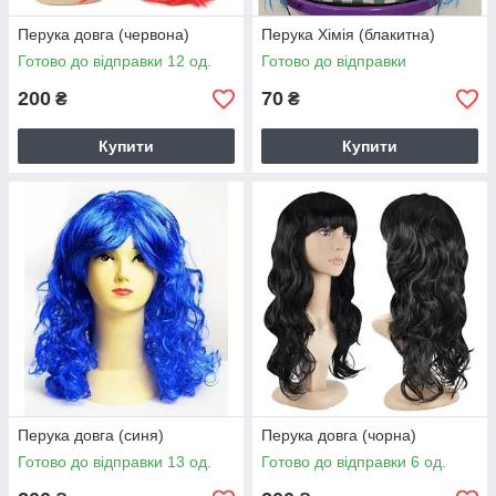
Перука довга (червона)
Перука Хімія (блакитна)
Готово до відправки 12 од.
Готово до відправки
200
70
₴
₴
Купити
Купити
Перука довга (синя)
Перука довга (чорна)
Готово до відправки 13 од.
Готово до відправки 6 од.