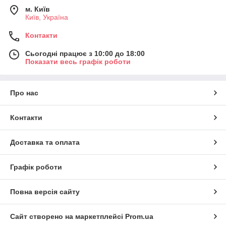
м. Київ
Київ, Україна
Контакти
Сьогодні працює з 10:00 до 18:00
Показати весь графік роботи
Про нас
Контакти
Доставка та оплата
Графік роботи
Повна версія сайту
Сайт створено на маркетплейсі
Prom.ua