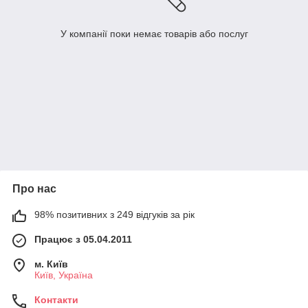
У компанії поки немає товарів або послуг
Про нас
98% позитивних з 249 відгуків за рік
Працює з 05.04.2011
м. Київ
Київ, Україна
Контакти