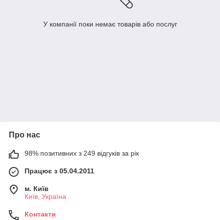
У компанії поки немає товарів або послуг
Про нас
98% позитивних з 249 відгуків за рік
Працює з 05.04.2011
м. Київ
Київ, Україна
Контакти