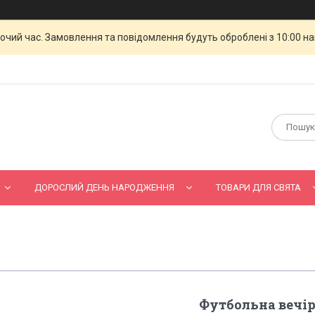
бочий час. Замовлення та повідомлення будуть оброблені з 10:00 н
ДОРОСЛИЙ ДЕНЬ НАРОДЖЕННЯ
ТОВАРИ ДЛЯ СВЯТА
Футбольна вечі