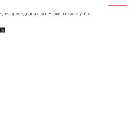
 для проведення цієї вечірки в стилі футбол