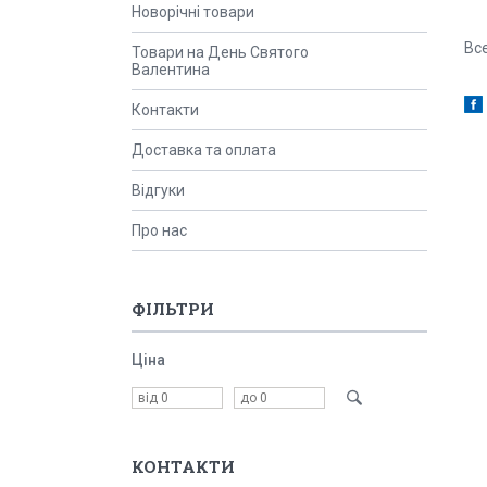
Новорічні товари
Все
Товари на День Святого
Валентина
Контакти
Доставка та оплата
Відгуки
Про нас
ФІЛЬТРИ
Ціна
КОНТАКТИ