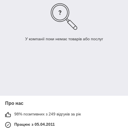
У компанії поки немає товарів або послуг
Про нас
98% позитивних з 249 відгуків за рік
Працює з 05.04.2011