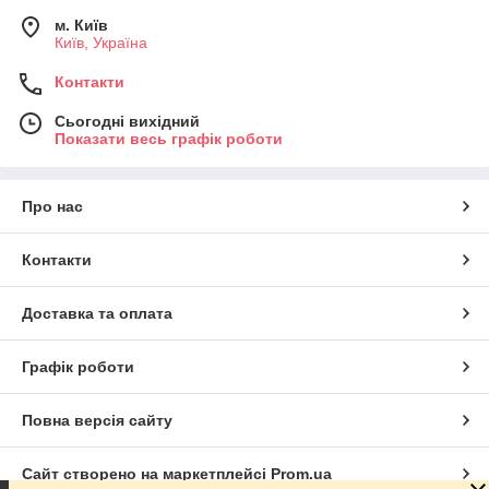
м. Київ
Київ, Україна
Контакти
Сьогодні вихідний
Показати весь графік роботи
Про нас
Контакти
Доставка та оплата
Графік роботи
Повна версія сайту
Сайт створено на маркетплейсі
Prom.ua