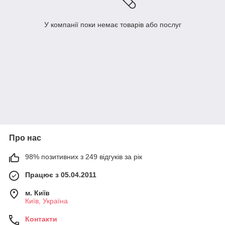
У компанії поки немає товарів або послуг
Про нас
98% позитивних з 249 відгуків за рік
Працює з 05.04.2011
м. Київ
Київ, Україна
Контакти