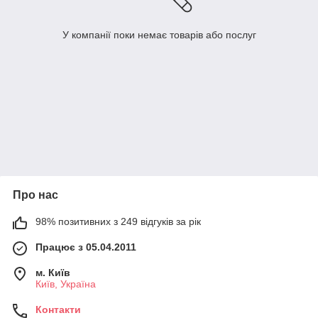
У компанії поки немає товарів або послуг
Про нас
98% позитивних з 249 відгуків за рік
Працює з 05.04.2011
м. Київ
Київ, Україна
Контакти