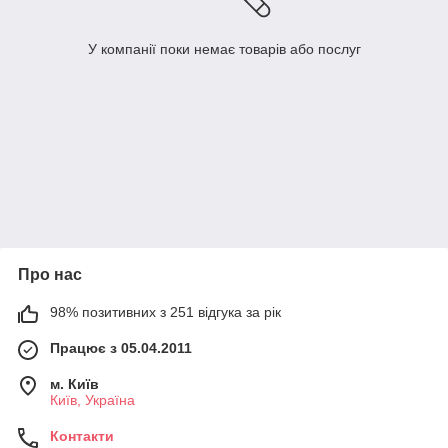
У компанії поки немає товарів або послуг
Про нас
98% позитивних з 251 відгука за рік
Працює з 05.04.2011
м. Київ
Київ, Україна
Контакти