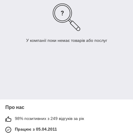
У компанії поки немає товарів або послуг
Про нас
98% позитивних з 249 відгуків за рік
Працює з 05.04.2011