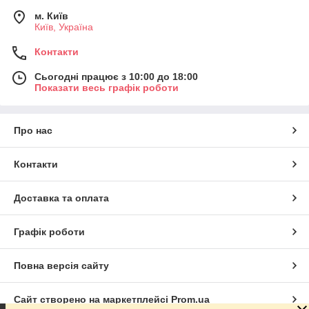
м. Київ
Київ, Україна
Контакти
Сьогодні працює з 10:00 до 18:00
Показати весь графік роботи
Про нас
Контакти
Доставка та оплата
Графік роботи
Повна версія сайту
Сайт створено на маркетплейсі
Prom.ua