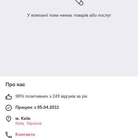
У компанії поки немає товарів або послуг
Про нас
98% позитивних з 249 відгуків за рік
Працює з 05.04.2011
м. Київ
Київ, Україна
Контакти