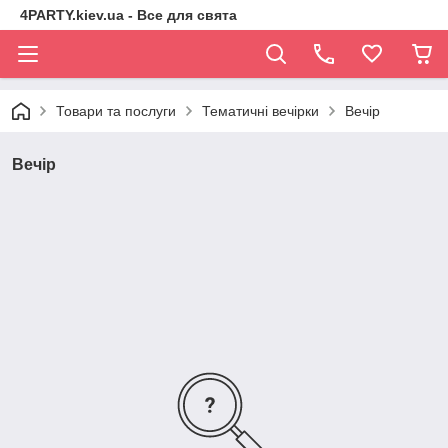
4PARTY.kiev.ua - Все для свята
Товари та послуги
Тематичні вечірки
Вечір
Вечір