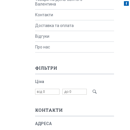
Валентина
Контакти
Доставка та оплата
Відгуки
Про нас
ФІЛЬТРИ
Ціна
КОНТАКТИ