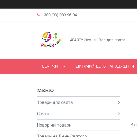
+380 (93) 089-96-04
4PARTY.kiev.ua - Все для свята
ВЕЧІРКИ
ДИТЯЧИЙ ДЕНЬ НАРОДЖЕННЯ
Товари для свята
Свята
В н
Новорічні товари
Товари на День Святого