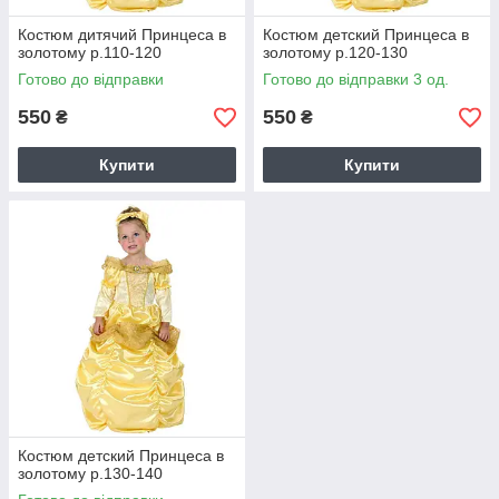
Костюм дитячий Принцеса в
Костюм детский Принцеса в
золотому р.110-120
золотому р.120-130
Готово до відправки
Готово до відправки 3 од.
550
550
₴
₴
Купити
Купити
Костюм детский Принцеса в
золотому р.130-140