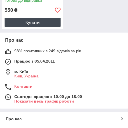
Готово до відправки
550
₴
Купити
Про нас
98% позитивних з 249 відгуків за рік
Працює з 05.04.2011
м. Київ
Київ, Україна
Контакти
Сьогодні працює з 10:00 до 18:00
Показати весь графік роботи
Про нас