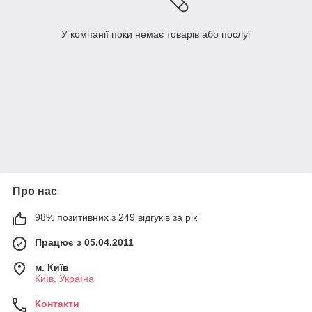
У компанії поки немає товарів або послуг
Про нас
98% позитивних з 249 відгуків за рік
Працює з 05.04.2011
м. Київ
Київ, Україна
Контакти