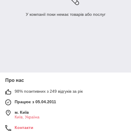
У компанії поки немає товарів або послуг
Про нас
98% позитивних з 249 відгуків за рік
Працює з 05.04.2011
м. Київ
Київ, Україна
Контакти