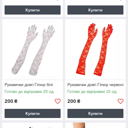
Купити
Купити
Рукавички довгі Гіпюр білі
Рукавички довгі Гіпюр червоні
Готово до відправки 20 од.
Готово до відправки 15 од.
200
200
₴
₴
Купити
Купити