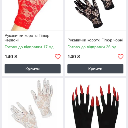
Рукавички короткі Гіпюр
червоні
Рукавички короткі Гіпюр чорні
Готово до відправки 17 од.
Готово до відправки 26 од.
140
140
₴
₴
Купити
Купити