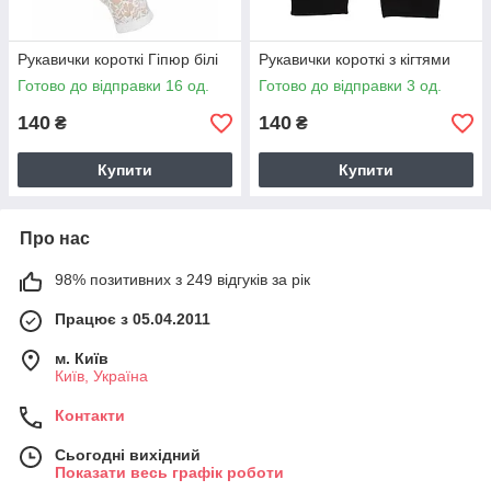
Рукавички короткі Гіпюр білі
Рукавички короткі з кігтями
Готово до відправки 16 од.
Готово до відправки 3 од.
140
140
₴
₴
Купити
Купити
Про нас
98% позитивних з 249 відгуків за рік
Працює з 05.04.2011
м. Київ
Київ, Україна
Контакти
Сьогодні вихідний
Показати весь графік роботи