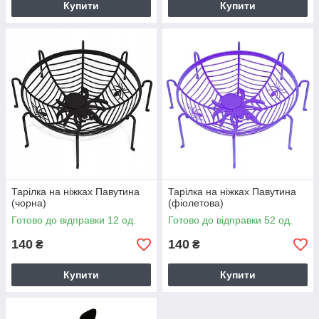
Купити
Купити
Тарілка на ніжках Павутина
Тарілка на ніжках Павутина
(чорна)
(фіолетова)
Готово до відправки 12 од.
Готово до відправки 52 од.
140
140
₴
₴
Купити
Купити