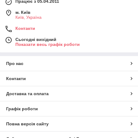
Працює з 05.04.2011
м. Київ
Київ, Україна
Контакти
Сьогодні вихідний
Показати весь графік роботи
Про нас
Контакти
Доставка та оплата
Графік роботи
Повна версія сайту