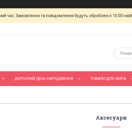
чий час. Замовлення та повідомлення будуть оброблені з 10:00 най
ДОРОСЛИЙ ДЕНЬ НАРОДЖЕННЯ
ТОВАРИ ДЛЯ СВЯТА
Аксесуари