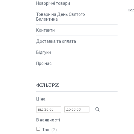
Новорічні товари
Товари на День Святого
Валентина
Контакти
Доставка та оплата
Відгуки
Про нас
ФІЛЬТРИ
Ціна
В наявності
Так
2