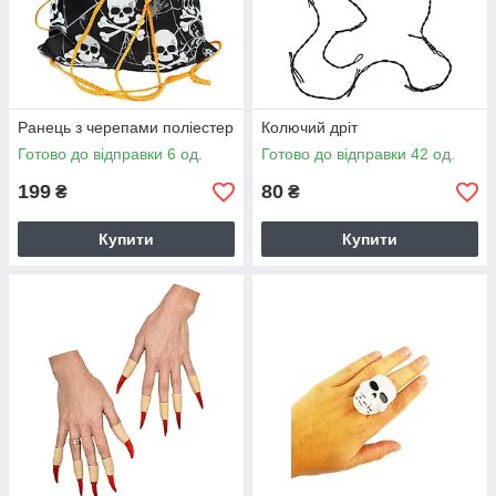
Ранець з черепами поліестер
Колючий дріт
Готово до відправки 6 од.
Готово до відправки 42 од.
199
80
₴
₴
Купити
Купити