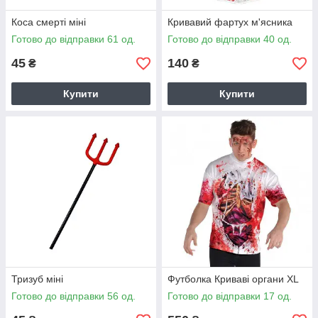
Коса смерті міні
Кривавий фартух м'ясника
Готово до відправки 61 од.
Готово до відправки 40 од.
45
140
₴
₴
Купити
Купити
Тризуб міні
Футболка Криваві органи XL
Готово до відправки 56 од.
Готово до відправки 17 од.