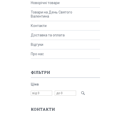
Новорічні товари
Товари на День Святого
Валентина
Контакти
Доставка та оплата
Відгуки
Про нас
ФІЛЬТРИ
Ціна
КОНТАКТИ