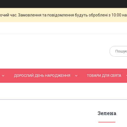
бочий час. Замовлення та повідомлення будуть оброблені з 10:00 н
ДОРОСЛИЙ ДЕНЬ НАРОДЖЕННЯ
ТОВАРИ ДЛЯ СВЯТА
Зелена