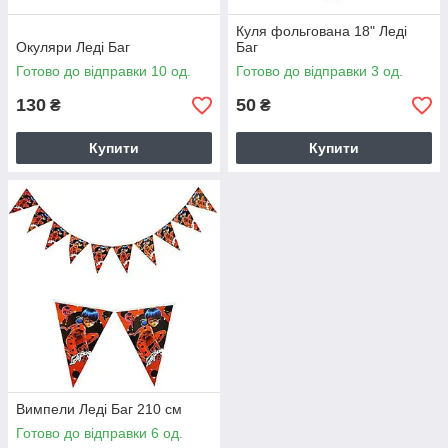
Куля фольгована 18" Леді
Окуляри Леді Баг
Баг
Готово до відправки 10 од.
Готово до відправки 3 од.
130
50
₴
₴
Купити
Купити
Вимпели Леді Баг 210 см
Готово до відправки 6 од.