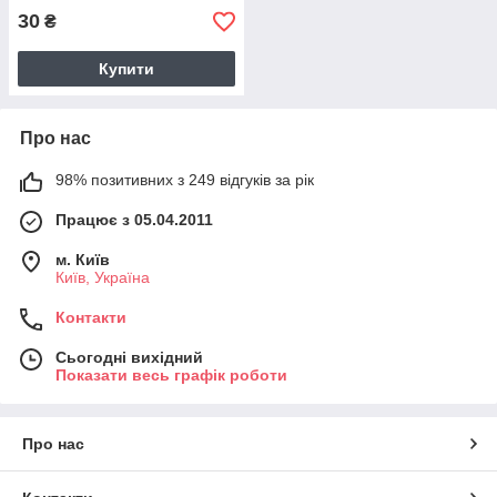
30
₴
Купити
Про нас
98% позитивних з 249 відгуків за рік
Працює з 05.04.2011
м. Київ
Київ, Україна
Контакти
Сьогодні вихідний
Показати весь графік роботи
Про нас