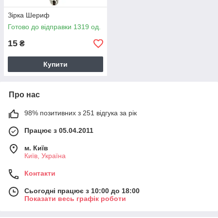
Зірка Шериф
Готово до відправки 1319 од.
15
₴
Купити
Про нас
98% позитивних з 251 відгука за рік
Працює з 05.04.2011
м. Київ
Київ, Україна
Контакти
Сьогодні працює з 10:00 до 18:00
Показати весь графік роботи