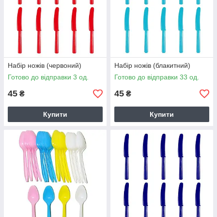
Набір ножів (червоний)
Набір ножів (блакитний)
Готово до відправки 3 од.
Готово до відправки 33 од.
45
45
₴
₴
Купити
Купити