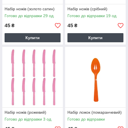
Набір ножів (золото сатин)
Набір ножів (срібний)
Готово до відправки 29 од.
Готово до відправки 19 од.
45
45
₴
₴
Купити
Купити
Набір ножів (рожевий)
Набір ложок (помаранчевий)
Готово до відправки 3 од.
Готово до відправки