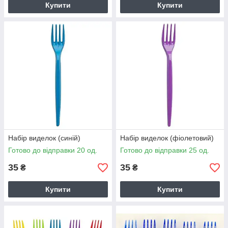
Купити
Купити
Набір виделок (синій)
Набір виделок (фіолетовий)
Готово до відправки 20 од.
Готово до відправки 25 од.
35
35
₴
₴
Купити
Купити