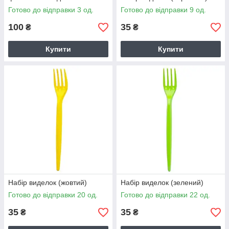
Готово до відправки 3 од.
Готово до відправки 9 од.
100
35
₴
₴
Купити
Купити
Набір виделок (жовтий)
Набір виделок (зелений)
Готово до відправки 20 од.
Готово до відправки 22 од.
35
35
₴
₴