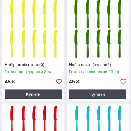
Набір ножів (жовтий)
Набір ножів (зелений)
Готово до відправки 8 од.
Готово до відправки 23 од.
45
45
₴
₴
Купити
Купити