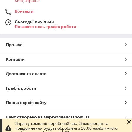
Київ, Україна
Контакти
Сьогодні вихідний
Показати весь графік роботи
Про нас
Контакти
Доставка та оплата
Графік роботи
Повна версія сайту
Сайт створено на маркетплейсі
Prom.ua
Зараз у компанії неробочий час. Замовлення та
повідомлення будуть оброблені з 10:00 найближчого
Політика конфіденційності