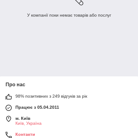
У компанії поки немає товарів або послуг
Про нас
98% позитивних з 249 відгуків за рік
Працює з 05.04.2011
м. Київ
Київ, Україна
Контакти