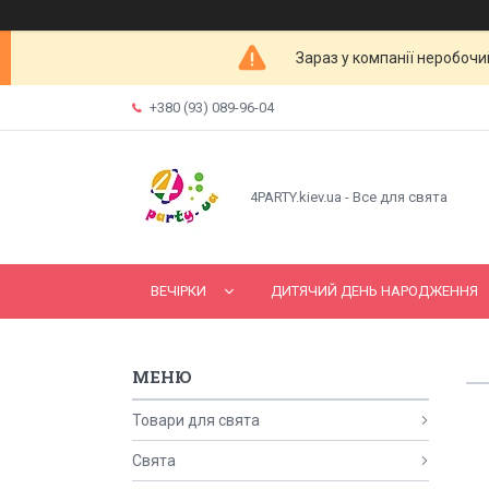
Зараз у компанії неробочи
+380 (93) 089-96-04
4PARTY.kiev.ua - Все для свята
ВЕЧІРКИ
ДИТЯЧИЙ ДЕНЬ НАРОДЖЕННЯ
Товари для свята
Свята