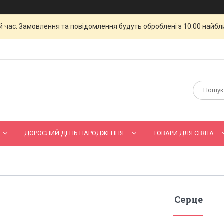
й час. Замовлення та повідомлення будуть оброблені з 10:00 найбли
ДОРОСЛИЙ ДЕНЬ НАРОДЖЕННЯ
ТОВАРИ ДЛЯ СВЯТА
Серце