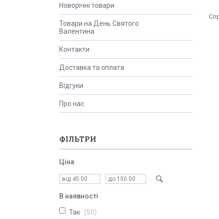
Новорічні товари
Товари на День Святого
Валентина
Контакти
Доставка та оплата
Відгуки
Про нас
ФІЛЬТРИ
Ціна
В наявності
Так
50