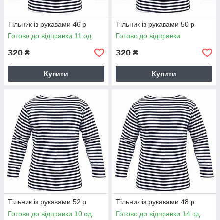
Тільник із рукавами 46 р
Тільник із рукавами 50 р
Готово до відправки 11 од.
Готово до відправки
320
320
₴
₴
Купити
Купити
Тільник із рукавами 52 р
Тільник із рукавами 48 р
Готово до відправки 10 од.
Готово до відправки 14 од.