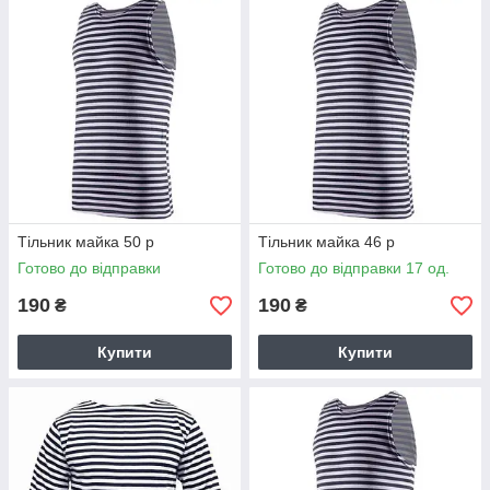
Тільник майка 50 р
Тільник майка 46 р
Готово до відправки
Готово до відправки 17 од.
190
190
₴
₴
Купити
Купити