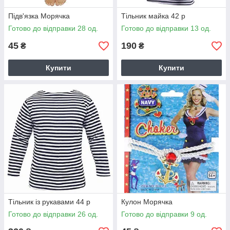
Підв'язка Морячка
Тільник майка 42 р
Готово до відправки 28 од.
Готово до відправки 13 од.
45
190
₴
₴
Купити
Купити
Тільник із рукавами 44 р
Кулон Морячка
Готово до відправки 26 од.
Готово до відправки 9 од.