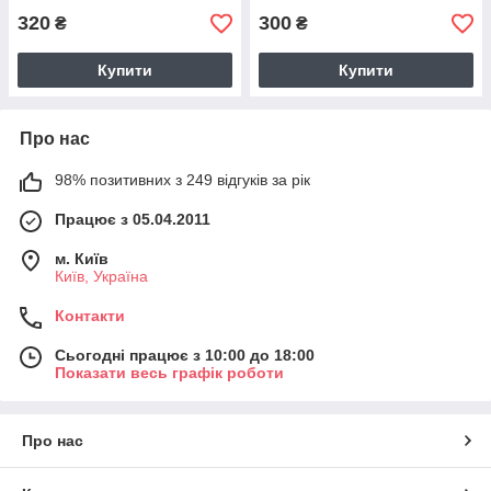
320
300
₴
₴
Купити
Купити
Про нас
98% позитивних з 249 відгуків за рік
Працює з 05.04.2011
м. Київ
Київ, Україна
Контакти
Сьогодні працює з 10:00 до 18:00
Показати весь графік роботи
Про нас