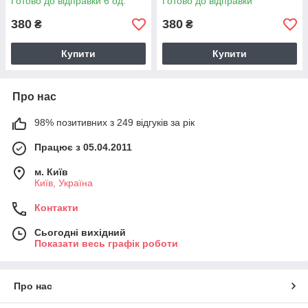
Готово до відправки 6 од.
Готово до відправки
380
380
₴
₴
Купити
Купити
Про нас
98% позитивних з 249 відгуків за рік
Працює з 05.04.2011
м. Київ
Київ, Україна
Контакти
Сьогодні вихідний
Показати весь графік роботи
Про нас