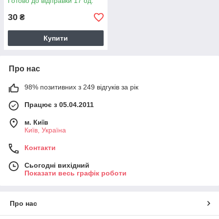
Готово до відправки 17 од.
30
₴
Купити
Про нас
98% позитивних з 249 відгуків за рік
Працює з 05.04.2011
м. Київ
Київ, Україна
Контакти
Сьогодні вихідний
Показати весь графік роботи
Про нас