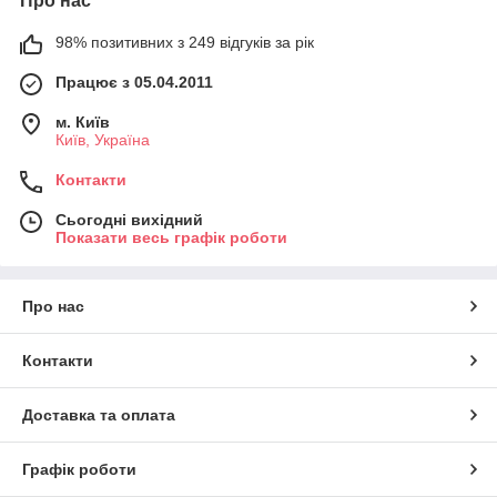
Про нас
98% позитивних з 249 відгуків за рік
Працює з 05.04.2011
м. Київ
Київ, Україна
Контакти
Сьогодні вихідний
Показати весь графік роботи
Про нас
Контакти
Доставка та оплата
Графік роботи